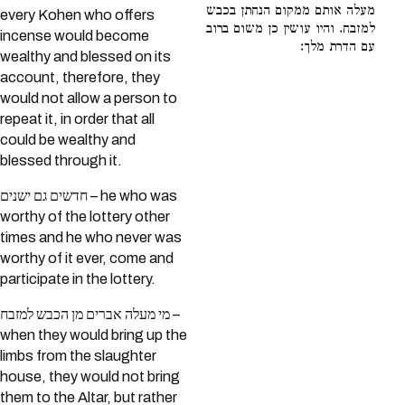
מעלה אותם ממקום הנחתן בכבש
every Kohen who offers
למזבח. והיו עושין כן משום ברוב
incense would become
עם הדרת מלך:
wealthy and blessed on its
account, therefore, they
would not allow a person to
repeat it, in order that all
could be wealthy and
blessed through it.
חדשים גם ישנים – he who was
worthy of the lottery other
times and he who never was
worthy of it ever, come and
participate in the lottery.
מי מעלה אברים מן הכבש למזבח –
when they would bring up the
limbs from the slaughter
house, they would not bring
them to the Altar, but rather