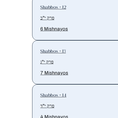
Shabbos - 12
פרק י"ב
6 Mishnayos
Shabbos - 13
פרק י"ג
7 Mishnayos
Shabbos - 14
פרק י"ד
4 Mishnayos