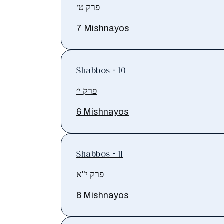
פרק ט׳
7 Mishnayos
Shabbos - 10
פרק י׳
6 Mishnayos
Shabbos - 11
פרק י"א
6 Mishnayos