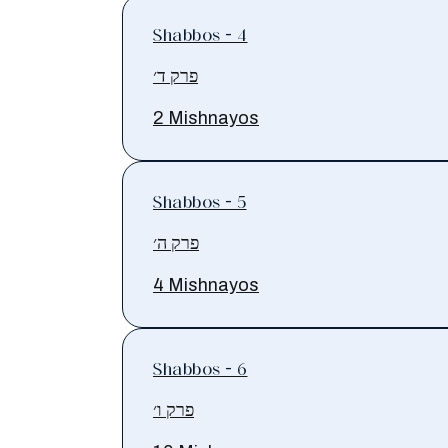
Shabbos - 4
פרק ד׳
2 Mishnayos
Shabbos - 5
פרק ה׳
4 Mishnayos
Shabbos - 6
פרק ו׳