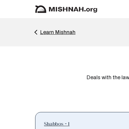
Learn Mishnah
Deals with the law
Shabbos - 1