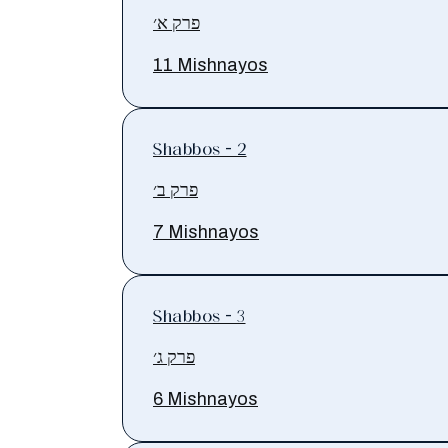
פרק א׳
11 Mishnayos
Shabbos - 2
פרק ב׳
7 Mishnayos
Shabbos - 3
פרק ג׳
6 Mishnayos