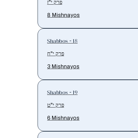
פרק י"ז
8 Mishnayos
Shabbos - 18
פרק י"ח
3 Mishnayos
Shabbos - 19
פרק י"ט
6 Mishnayos