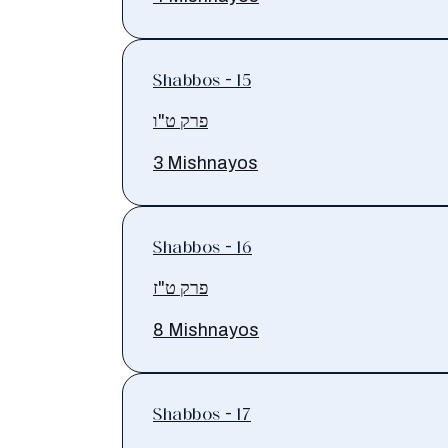
Shabbos - 15
פרק ט"ו
3 Mishnayos
Shabbos - 16
פרק ט"ז
8 Mishnayos
Shabbos - 17