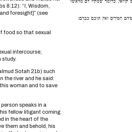
 קוזאי, כלומר שמקיז דם מראשו
rbs 8:12): “I, Wisdom,
 and foresight]” (see
שהם חסידים ואין תוכם כברם
h study.
 the river and he said:
at this woman and to save
his fellow litigant coming
 in the heart of the
ove them and behold, his