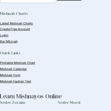
Mishnah Charts
Latest Mishnah Charts
Create Free Account
Login
Bar Mitzvah
Quick Links
Printable Mishnah Chart
Mishnah Calendar
Mishnah Yomi
Mishnah Hadran Text
Learn Mishnayos Online
Seder Zeraim
Seder Moed