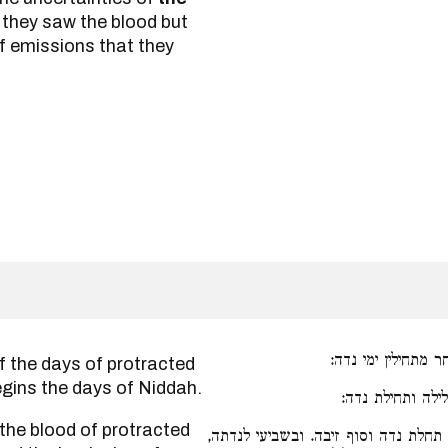
hey saw the blood but
of emissions that they
ר מתחילין ימי נדה
gins the days of Niddah.
לילה ותחילת נדה
תחלת נדה וסוף זיבה. ובשביעי לנדתה