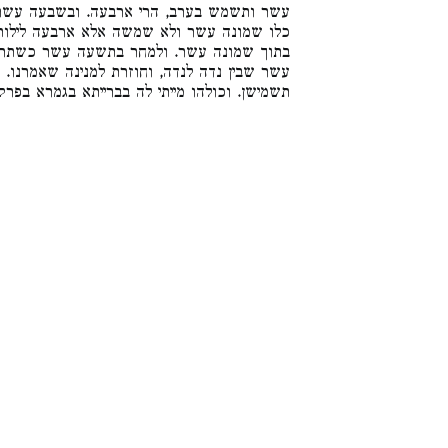
עשר ותשמש בערב, הרי ארבעה. ובשבעה עשר 
כלו שמונה עשר ולא שמשה אלא ארבעה לילות. ל
בתוך שמונה עשר. ולמחר בתשעה עשר כשתראה
עשר שבין נדה לנדה, וחוזרת למנינה שאמרנו. ו
תשמישן. וכולהו מייתי לה בברייתא בגמרא בפרק: