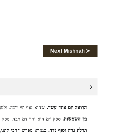
Next Mishnah ≻
הרואה יום אחד עשר.
שהוא סוף ימי זיבה. ולמח:
בין השמשות.
ספק יום הוא והוי דם זיבה, ספק :
תחלת נדה וסוף נדה.
בגמרא מפרש דהכי קתני, ,