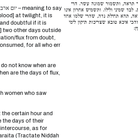
תראה, ותשמור שמונה עשר. הרי
ing to say
בד שמיני ולילו. ותשמיש אחרון אינו
od] at twilight, it is
, תהא תחילת נדה, שהרי שלמו אחד
הכי איכא טובא שצריכות תיקון לימי
and doubtful if it is
ין
d] two other days outside
uation/flux from doubt,
consumed, for all who err
.
en are the days of flux,
 the days of their
intercourse, as for
araita (Tractate Niddah