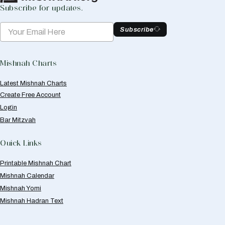
Subscribe for updates.
Subscribe
Mishnah Charts
Latest Mishnah Charts
Create Free Account
Login
Bar Mitzvah
Quick Links
Printable Mishnah Chart
Mishnah Calendar
Mishnah Yomi
Mishnah Hadran Text