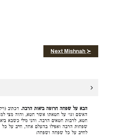
Next Mishnah ≻
הבא על שפחה חרופה ביאות הרבה.
דכתיב (ויקר
האשם וגו׳ על חטאתו אשר חטא, והוה מצי למ
חטא, לרבות חטאים הרבה. והני מילי כשבא בי
שפחות הרבה ואפילו בהעלם אחד, חייב על כל,
לחייב על כל שפחה ושפחה: