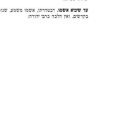
עד שיביא אשמו.
דבטהרתו, אשמו משמע, שנותן 
בקדשים. ואין הלכה כרבי יהודה: