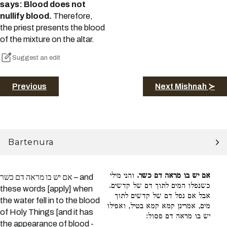
says: Blood does not
nullify blood.
Therefore,
the priest presents the blood
of the mixture on the altar.
Suggest an edit
Previous
Next Mishnah ≻
Bartenura
אם יש בו מראה דם כשר.
והני מילי
אם יש בו מראה דם כשר – and
כשנפלו המים לתוך דם של קדשים.
these words [apply] when
אבל אם נפל דם של קדשים לתוך
the water fell in to the blood
מים, אמרינן קמא קמא בטיל, ואפילו
of Holy Things [and it has
יש בו מראה דם פסול:
the appearance of blood -