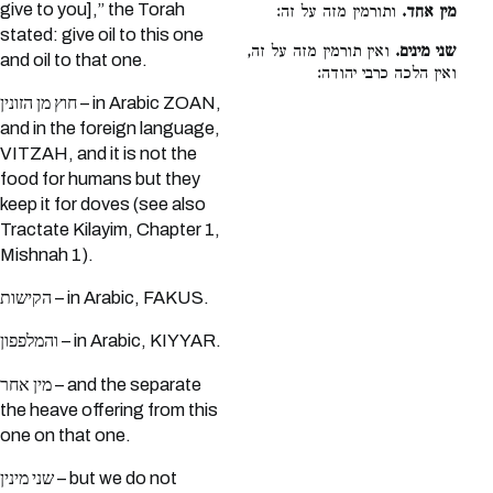
give to you],” the Torah
מין אחד.
ותורמין מזה על זה:
stated: give oil to this one
שני מינים.
ואין תורמין מזה על זה,
and oil to that one.
ואין הלכה כרבי יהודה:
חוץ מן הזונין – in Arabic ZOAN,
and in the foreign language,
VITZAH, and it is not the
food for humans but they
keep it for doves (see also
Tractate Kilayim, Chapter 1,
Mishnah 1).
הקישות – in Arabic, FAKUS.
והמלפפון – in Arabic, KIYYAR.
מין אחר – and the separate
the heave offering from this
one on that one.
שני מינין – but we do not