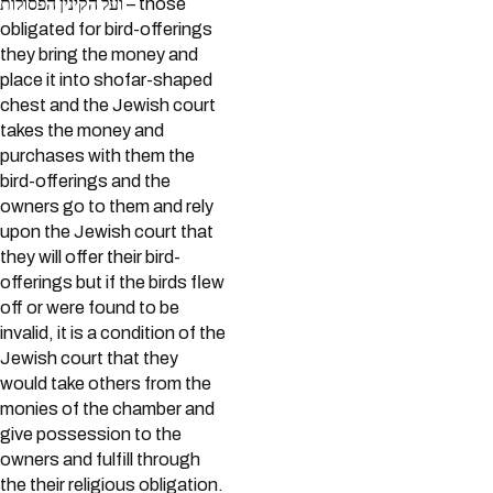
ועל הקינין הפסולות – those
obligated for bird-offerings
they bring the money and
place it into shofar-shaped
chest and the Jewish court
takes the money and
purchases with them the
bird-offerings and the
owners go to them and rely
upon the Jewish court that
they will offer their bird-
offerings but if the birds flew
off or were found to be
invalid, it is a condition of the
Jewish court that they
would take others from the
monies of the chamber and
give possession to the
owners and fulfill through
the their religious obligation.