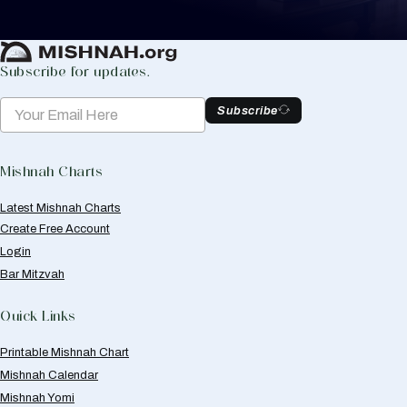
Create Mishnah Chart
Subscribe for updates.
Subscribe
Mishnah Charts
Latest Mishnah Charts
Create Free Account
Login
Bar Mitzvah
Quick Links
Printable Mishnah Chart
Mishnah Calendar
Mishnah Yomi