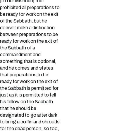
[of our Mishnah] that
prohibited all preparations to
be ready for work on the exit
of the Sabbath, but he
doesn’t make a distinction
between preparations to be
ready for work on the exit of
the Sabbath of a
commandment and
something that is optional,
and he comes and states
that preparations to be
ready for work on the exit of
the Sabbath is permitted for
just as it is permitted to tell
his fellow on the Sabbath
that he should be
designated to go after dark
to bring a coffin and shrouds
for the dead person, so too,