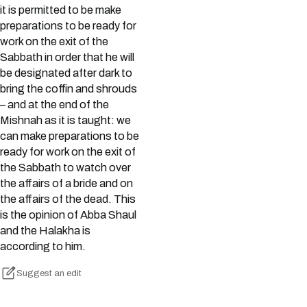
it is permitted to be make
preparations to be ready for
work on the exit of the
Sabbath in order that he will
be designated after dark to
bring the coffin and shrouds
– and at the end of the
Mishnah as it is taught: we
can make preparations to be
ready for work on the exit of
the Sabbath to watch over
the affairs of a bride and on
the affairs of the dead. This
is the opinion of Abba Shaul
and the Halakha is
according to him.
Suggest an edit