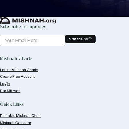
Create Mishnah Chart
Subscribe for updates.
Subscribe
Mishnah Charts
Latest Mishnah Charts
Create Free Account
Login
Bar Mitzvah
Quick Links
Printable Mishnah Chart
Mishnah Calendar