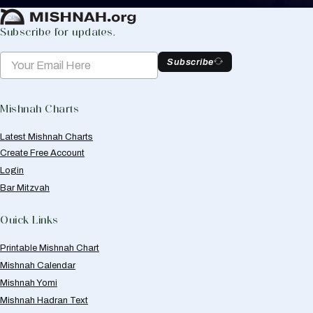
Subscribe for updates.
Subscribe
Mishnah Charts
Latest Mishnah Charts
Create Free Account
Login
Bar Mitzvah
Quick Links
Printable Mishnah Chart
Mishnah Calendar
Mishnah Yomi
Mishnah Hadran Text