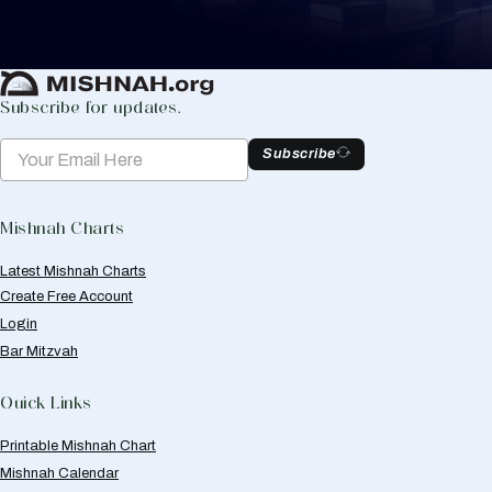
Create Mishnah Chart
Subscribe for updates.
Subscribe
Mishnah Charts
Latest Mishnah Charts
Create Free Account
Login
Bar Mitzvah
Quick Links
Printable Mishnah Chart
Mishnah Calendar