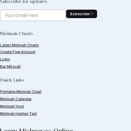
Subscribe for updates.
Subscribe
Mishnah Charts
Latest Mishnah Charts
Create Free Account
Login
Bar Mitzvah
Quick Links
Printable Mishnah Chart
Mishnah Calendar
Mishnah Yomi
Mishnah Hadran Text