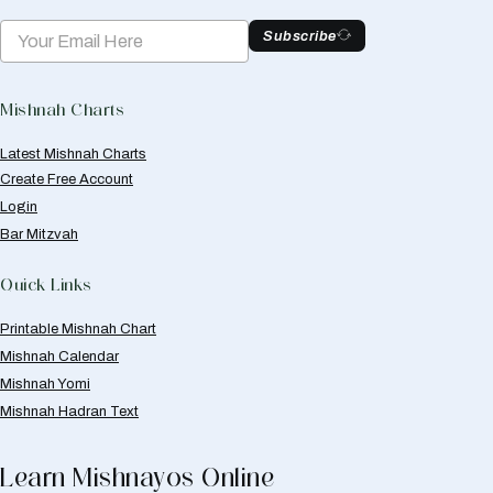
Subscribe
Mishnah Charts
Latest Mishnah Charts
Create Free Account
Login
Bar Mitzvah
Quick Links
Printable Mishnah Chart
Mishnah Calendar
Mishnah Yomi
Mishnah Hadran Text
Learn Mishnayos Online