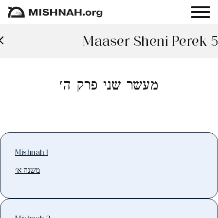
Maaser Sheni Perek 5
מעשר שני פרק ה׳
Mishnah 1
משנה א׳