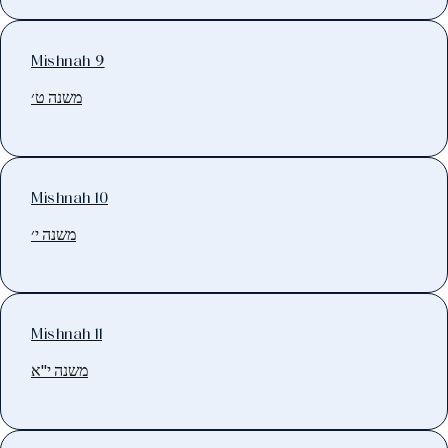
Mishnah 9
משנה ט׳
Mishnah 10
משנה י׳
Mishnah 11
משנה י"א