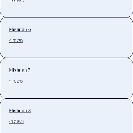
Mishnah 6
משנה ו׳
Mishnah 7
משנה ז׳
Mishnah 8
משנה ח׳