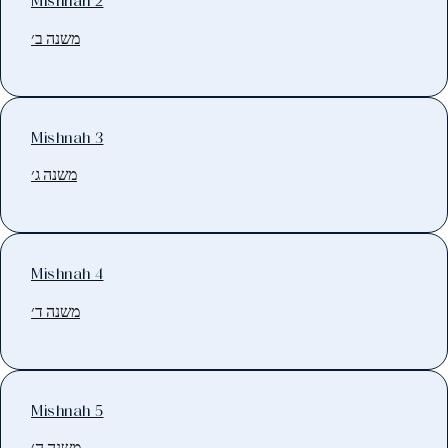
Mishnah 2
משנה ב׳
Mishnah 3
משנה ג׳
Mishnah 4
משנה ד׳
Mishnah 5
משנה ה׳