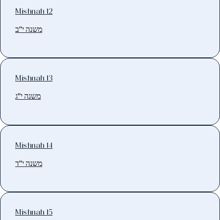
Mishnah 12
משנה י"ב
Mishnah 13
משנה י"ג
Mishnah 14
משנה י"ד
Mishnah 15