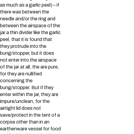
as much as a garlic peel) – if
there was between the
needle and/or the ring and
between the airspace of the
jar a thin divider like the garlic
peel, that it is found that
they protrude into the
bung/stopper, but it does
not enter into the airspace
of the jar at all, the are pure,
for they are nullified
concerning the
bung/stopper. But if they
enter within the jar, they are
impure/unclean, for the
airtight lid does not
save/protect in the tent of a
corpse other than in an
earthenware vessel for food