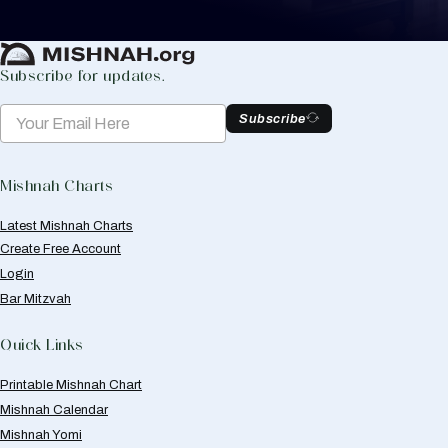
Create Mishnah Chart
Subscribe for updates.
Subscribe
Mishnah Charts
Latest Mishnah Charts
Create Free Account
Login
Bar Mitzvah
Quick Links
Printable Mishnah Chart
Mishnah Calendar
Mishnah Yomi