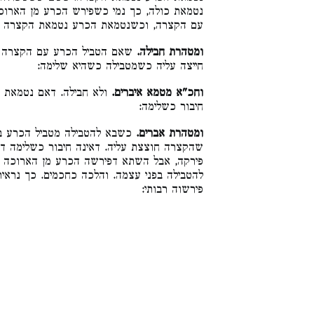
נטמאת כולה, כך נמי כשפירש הכרע מן הארוכ
עם הקצרה, וכשנטמאת הכרע נטמאת הקצרה :
ומטהרת חבילה.
שאם הטביל הכרע עם הקצרה אי
חייצה עליה כשמטבילה כשהיא שלימה:
וחכ"א מטמא איברים.
ולא חבילה. דאם נטמאת כ
חיבור כשלימה:
ומטהרת אברים.
כשבא להטבילה מטביל הכרע ב,
שהקצרה חוצצת עליה. דאינה חיבור כשלימה ד
פירקה, אבל השתא דפירשה הכרע מן הארוכה לא
להטבילה בפני עצמה. והלכה כחכמים. כך נראית
פירשוה רבותי: