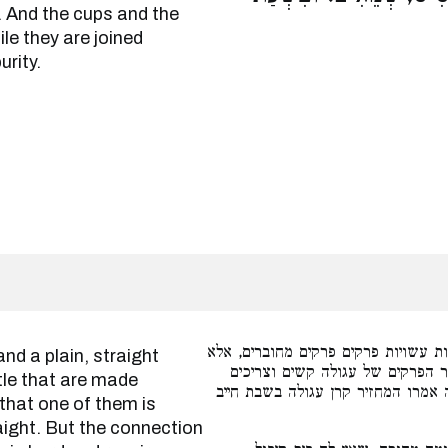
. And the cups and the
le they are joined
urity.
 עשויות פרקים פרקים מחוברים, אלא
 הפרקים של עגולה קשים וצריכים
tle that are made
 אמרו המחזיר קרן עגולה בשבת חייב
 that one of them is
aight. But the connection