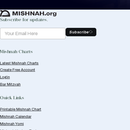
Create Mishnah Chart
Subscribe for updates.
Subscribe
Mishnah Charts
Latest Mishnah Charts
Create Free Account
Login
Bar Mitzvah
Quick Links
Printable Mishnah Chart
Mishnah Calendar
Mishnah Yomi