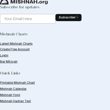
Subscribe for updates.
Subscribe
Mishnah Charts
Latest Mishnah Charts
Create Free Account
Login
Bar Mitzvah
Quick Links
Printable Mishnah Chart
Mishnah Calendar
Mishnah Yomi
Mishnah Hadran Text