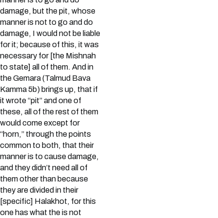
damage, but the pit, whose
manner is not to go and do
damage, I would not be liable
for it; because of this, it was
necessary for [the Mishnah
to state] all of them. And in
the Gemara (Talmud Bava
Kamma 5b) brings up, that if
it wrote “pit” and one of
these, all of the rest of them
would come except for
“horn,” through the points
common to both, that their
manner is to cause damage,
and they didn’t need all of
them other than because
they are divided in their
[specific] Halakhot, for this
one has what the is not