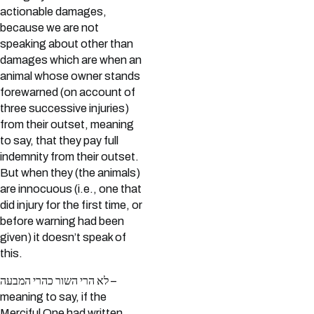
actionable damages,
because we are not
speaking about other than
damages which are when an
animal whose owner stands
forewarned (on account of
three successive injuries)
from their outset, meaning
to say, that they pay full
indemnity from their outset.
But when they (the animals)
are innocuous (i.e., one that
did injury for the first time, or
before warning had been
given) it doesn’t speak of
this.
לא הרי השור כהרי המבעה –
meaning to say, if the
Merciful One had written