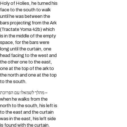
Holy of Holies, he turned his
face to the south to walk
until he was between the
bars projecting from the Ark
(Tractate Yoma 42b) which
is in the middle of the empty
space, for the bars were
long until the curtain, one
head facing to the west and
the other one to the east,
one at the top of the ark to
the north and one at the top
to the south.
מהלך לשמאלו עם הפרוכת –
when he walks from the
north to the south, his left is
to the east and the curtain
was in the east, his left side
is found with the curtain.