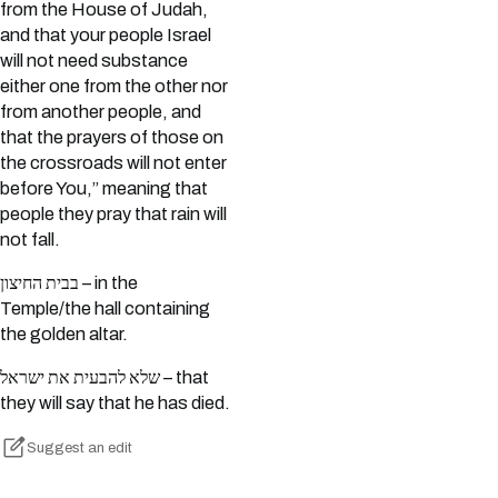
from the House of Judah,
and that your people Israel
will not need substance
either one from the other nor
from another people, and
that the prayers of those on
the crossroads will not enter
before You,” meaning that
people they pray that rain will
not fall.
בבית החיצון – in the
Temple/the hall containing
the golden altar.
שלא להבעית את ישראל – that
they will say that he has died.
Suggest an edit