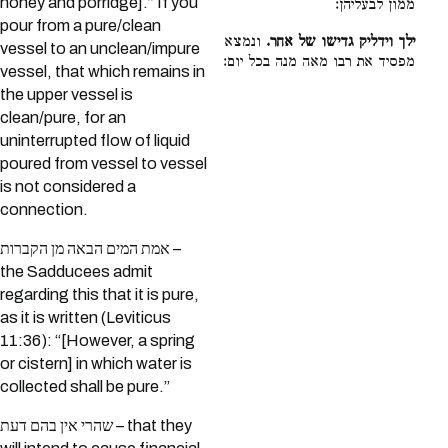
honey and porridge].” If you
ממון לבעליהן:
pour from a pure/clean
ילך וידליק גדישו של אחר.
ונמצא
vessel to an unclean/impure
מפסיד את רבו מאה מנה בכל יום:
vessel, that which remains in
the upper vessel is
clean/pure, for an
uninterrupted flow of liquid
poured from vessel to vessel
is not considered a
connection.
אמת המים הבאה מן הקברות –
the Sadducees admit
regarding this that it is pure,
as it is written (Leviticus
11:36): “[However, a spring
or cistern] in which water is
collected shall be pure.”
שהרי אין בהם דעת – that they