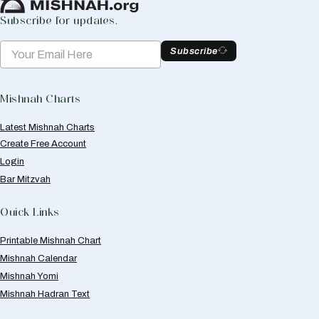
Subscribe for updates.
Subscribe
Mishnah Charts
Latest Mishnah Charts
Create Free Account
Login
Bar Mitzvah
Quick Links
Printable Mishnah Chart
Mishnah Calendar
Mishnah Yomi
Mishnah Hadran Text