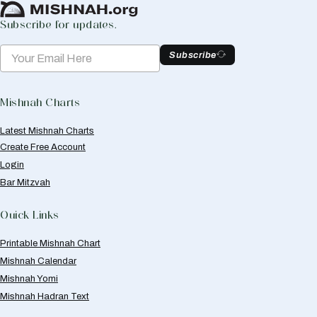
Subscribe for updates.
Subscribe
Mishnah Charts
Latest Mishnah Charts
Create Free Account
Login
Bar Mitzvah
Quick Links
Printable Mishnah Chart
Mishnah Calendar
Mishnah Yomi
Mishnah Hadran Text