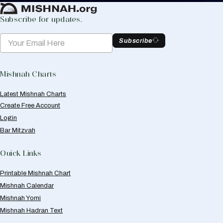
Subscribe for updates.
Subscribe
Mishnah Charts
Latest Mishnah Charts
Create Free Account
Login
Bar Mitzvah
Quick Links
Printable Mishnah Chart
Mishnah Calendar
Mishnah Yomi
Mishnah Hadran Text