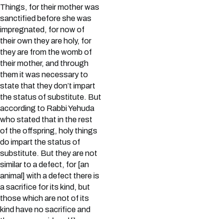
Things, for their mother was
sanctified before she was
impregnated, for now of
their own they are holy, for
they are from the womb of
their mother, and through
them it was necessary to
state that they don’t impart
the status of substitute. But
according to Rabbi Yehuda
who stated that in the rest
of the offspring, holy things
do impart the status of
substitute. But they are not
similar to a defect, for [an
animal] with a defect there is
a sacrifice for its kind, but
those which are not of its
kind have no sacrifice and