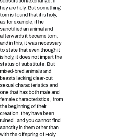
substitution/exchange, if
hey are holy. But something
torn is found that it is holy,
as for example, if he
sanctified an animal and
afterwards it became torn,
and in this, it was necessary
to state that even though it
is holy, it does not impart the
status of substitute. But
mixed-bred animals and
beasts lacking clear-cut
sexual characteristics and
one that has both male and
female characteristics , from
the beginning of their
creation, they have been
ruined , and you cannot find
sanctity in them other than
with the offspring of Holy