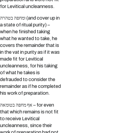
for Levitical uncleanness.
ומחפה בטהרה (and cover up in
a state of ritual purity) –
when he finished taking
what he wanted to take, he
covers the remainder that is
in the vat in purity as if it was
made fit for Levitical
uncleanness, for his taking
of what he takes is
defrauded to consider the
remainder as if he completed
his work of preparation.
אף מחפה בטומאה – for even
that which remains is not fit
to receive Levitical
uncleanness, since their
work of preparation had not