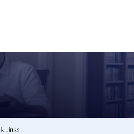
k Links