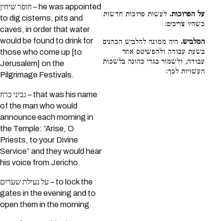
חופר שיחין – he was appointed
על הפרוכות.
לעשות פרוכות חדשות
to dig cisterns, pits and
כשהיו צריכים:
caves, in order that water
would be found to drink for
המלביש.
היה ממונה להלביש הכהנים
בשעת עבודה ולהפשיטם אחר
those who come up [to
עבודה, ולשמור בגדי כהונה בלשכות
Jerusalem] on the
העשויות לכך:
Pilgrimage Festivals.
גביני כרוז – that was his name
of the man who would
announce each morning in
the Temple: “Arise, O
Priests, to your Divine
Service” and they would hear
his voice from Jericho.
על נעילת שערים – to lock the
gates in the evening and to
open them in the morning.