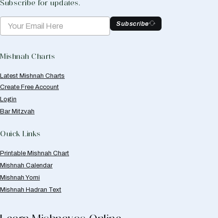
Subscribe for updates.
Subscribe
Mishnah Charts
Latest Mishnah Charts
Create Free Account
Login
Bar Mitzvah
Quick Links
Printable Mishnah Chart
Mishnah Calendar
Mishnah Yomi
Mishnah Hadran Text