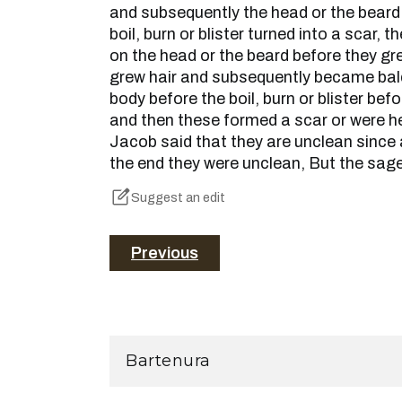
and subsequently the head or the beard
boil, burn or blister turned into a scar, t
on the head or the beard before they gre
grew hair and subsequently became bald,
body before the boil, burn or blister bef
and then these formed a scar or were he
Jacob said that they are unclean since 
the end they were unclean, But the sage
Suggest an edit
Previous
Bartenura