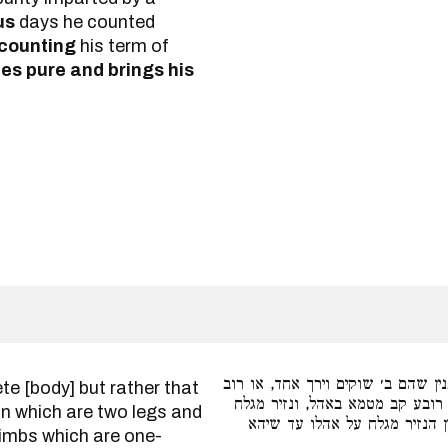
us
days he counted
 counting
his term of
es pure and brings his
ן שהם ב׳ שוקים וירך אחד, או רוב
 רובע קב מטמא באהל, ונזיר מגלח
n which are two legs and
אין הנזיר מגלח על אהלו עד שיהא
limbs which are one-