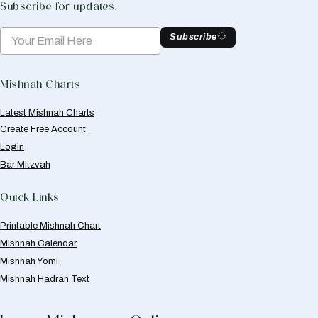
Subscribe for updates.
Subscribe
Mishnah Charts
Latest Mishnah Charts
Create Free Account
Login
Bar Mitzvah
Quick Links
Printable Mishnah Chart
Mishnah Calendar
Mishnah Yomi
Mishnah Hadran Text