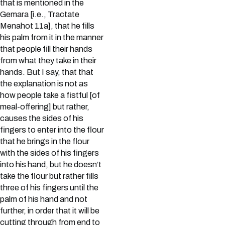
that is mentioned in the
Gemara [i.e., Tractate
Menahot 11a], that he fills
his palm from it in the manner
that people fill their hands
from what they take in their
hands. But I say, that that
the explanation is not as
how people take a fistful [of
meal-offering] but rather,
causes the sides of his
fingers to enter into the flour
that he brings in the flour
with the sides of his fingers
into his hand, but he doesn’t
take the flour but rather fills
three of his fingers until the
palm of his hand and not
further, in order that it will be
cutting through from end to