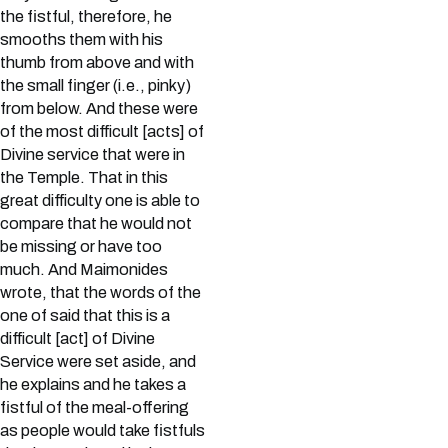
the fistful, therefore, he
smooths them with his
thumb from above and with
the small finger (i.e., pinky)
from below. And these were
of the most difficult [acts] of
Divine service that were in
the Temple. That in this
great difficulty one is able to
compare that he would not
be missing or have too
much. And Maimonides
wrote, that the words of the
one of said that this is a
difficult [act] of Divine
Service were set aside, and
he explains and he takes a
fistful of the meal-offering
as people would take fistfuls