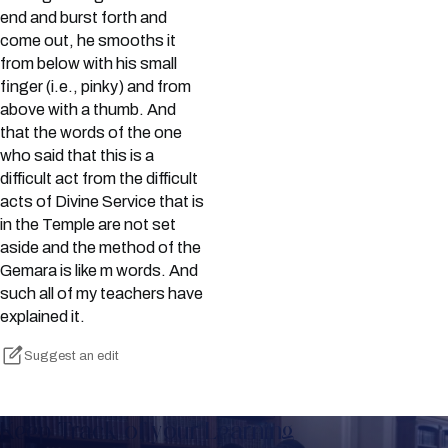
end and burst forth and
come out, he smooths it
from below with his small
finger (i.e., pinky) and from
above with a thumb. And
that the words of the one
who said that this is a
difficult act from the difficult
acts of Divine Service that is
in the Temple are not set
aside and the method of the
Gemara is like m words. And
such all of my teachers have
explained it.
Suggest an edit
Keep Track of your Learning