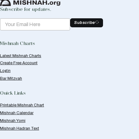
Subscribe for updates.
Subscribe
Mishnah Charts
Latest Mishnah Charts
Create Free Account
Login
Bar Mitzvah
Quick Links
Printable Mishnah Chart
Mishnah Calendar
Mishnah Yomi
Mishnah Hadran Text