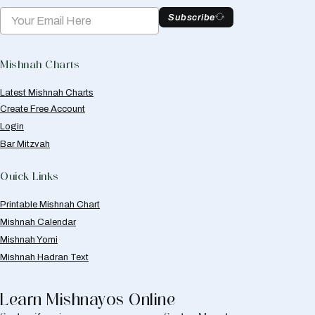
Subscribe
Mishnah Charts
Latest Mishnah Charts
Create Free Account
Login
Bar Mitzvah
Quick Links
Printable Mishnah Chart
Mishnah Calendar
Mishnah Yomi
Mishnah Hadran Text
Learn Mishnayos Online