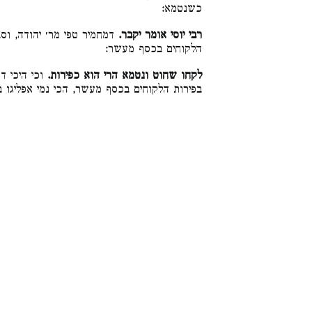
כשנטמא:
רבי יוסי אומר יקבר.
דמחמיר טפי מר׳ יהודה, וסב
הלקוחים בכסף מעשר:
לקחו שחוט ונטמא הרי הוא כפירות.
וכי היכי דא
בפירות הלקוחים בכסף מעשר, הכי נמי אפליגו :