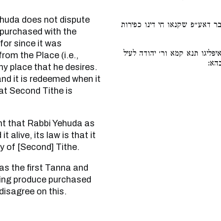
ר דאע״פ שקנאו חי דינו כפירות
 purchased with the
for since it was
יפליגו תנא קמא ור׳ יהודה לעיל
rom the Place (i.e.,
בהא
ny place that he desires.
 and it is redeemed when it
at Second Tithe is
alive, its law is that it
y of [Second] Tithe.
ing produce purchased
disagree on this.