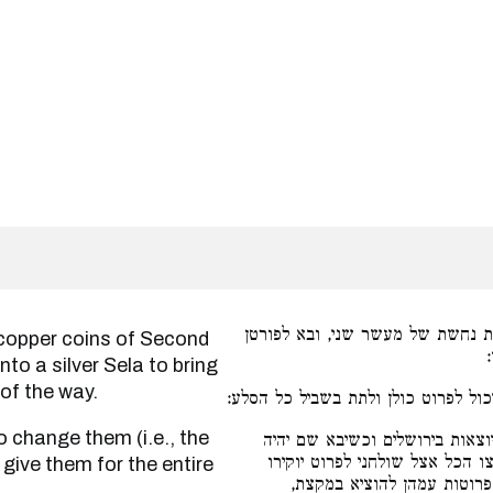
 נחשת של מעשר שני, ובא לפורטן
o a silver Sela to bring
of the way.
כול לפרוט כולן ולתת בשביל כל הסלע
וצאות בירושלים וכשיבא שם יהיה
ו הכל אצל שולחני לפרוט יוקירו
give them for the entire
 פרוטות עמהן להוציא במקצת