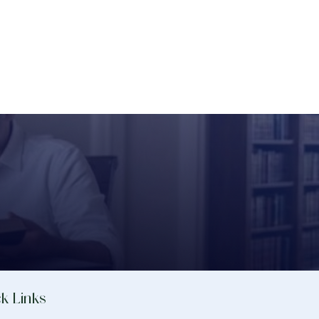
k Links