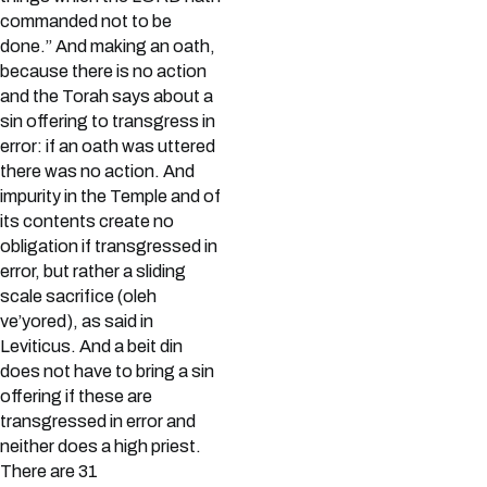
commanded not to be
done.” And making an oath,
because there is no action
and the Torah says about a
sin offering to transgress in
error: if an oath was uttered
there was no action. And
impurity in the Temple and of
its contents create no
obligation if transgressed in
error, but rather a sliding
scale sacrifice (oleh
ve’yored), as said in
Leviticus. And a beit din
does not have to bring a sin
offering if these are
transgressed in error and
neither does a high priest.
There are 31