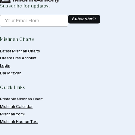
Subscribe for updates.
Subscribe
Mishnah Charts
Latest Mishnah Charts
Create Free Account
Login
Bar Mitzvah
Quick Links
Printable Mishnah Chart
Mishnah Calendar
Mishnah Yomi
Mishnah Hadran Text