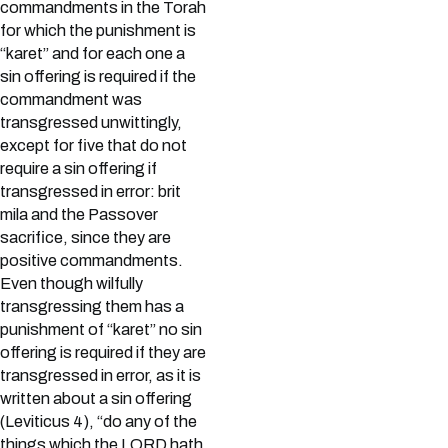
commandments in the Torah
for which the punishment is
“karet” and for each one a
sin offering is required if the
commandment was
transgressed unwittingly,
except for five that do not
require a sin offering if
transgressed in error: brit
mila and the Passover
sacrifice, since they are
positive commandments.
Even though wilfully
transgressing them has a
punishment of “karet” no sin
offering is required if they are
transgressed in error, as it is
written about a sin offering
(Leviticus 4), “do any of the
things which the LORD hath