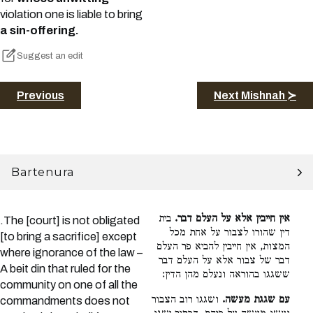
violation one is liable to bring
a sin-offering.
Suggest an edit
Previous
Next Mishnah ≻
Bartenura
אין חייבין אלא על העלם דבר.
בית
.The [court] is not obligated
דין שהורו לצבור על אחת מכל
[to bring a sacrifice] except
המצות, אין חייבין להביא פר העלם
where ignorance of the law –
דבר של צבור אלא על העלם דבר
A beit din that ruled for the
ששגגו בהוראה ונעלם מהן הדין:
community on one of all the
עם שגגת מעשה.
ושגגו רוב הצבור
commandments does not