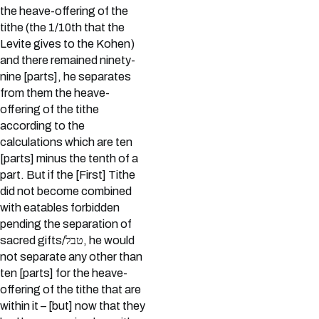
the heave-offering of the
tithe (the 1/10th that the
Levite gives to the Kohen)
and there remained ninety-
nine [parts], he separates
from them the heave-
offering of the tithe
according to the
calculations which are ten
[parts] minus the tenth of a
part. But if the [First] Tithe
did not become combined
with eatables forbidden
pending the separation of
sacred gifts/טבל, he would
not separate any other than
ten [parts] for the heave-
offering of the tithe that are
within it – [but] now that they