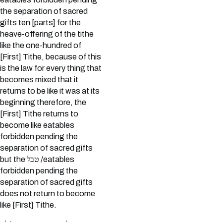
the separation of sacred
gifts ten [parts] for the
heave-offering of the tithe
like the one-hundred of
[First] Tithe, because of this
is the law for every thing that
becomes mixed that it
returns to be like it was at its
beginning therefore, the
[First] Tithe returns to
become like eatables
forbidden pending the
separation of sacred gifts
but the טבל /eatables
forbidden pending the
separation of sacred gifts
does not return to become
like [First] Tithe.