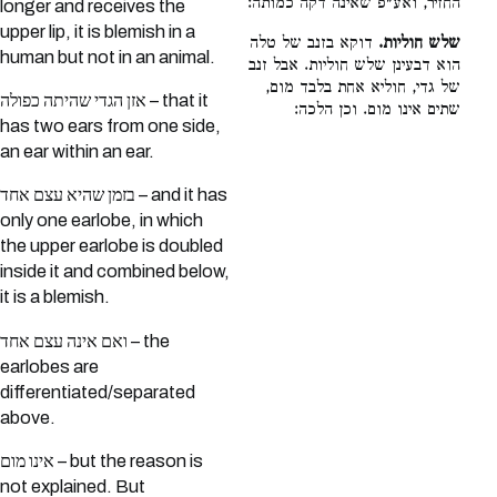
החזיר, ואע״פ שאינה דקה כמותה:
longer and receives the
upper lip, it is blemish in a
שלש חוליות.
דוקא בזנב של טלה
human but not in an animal.
הוא דבעינן שלש חוליות. אבל זנב
של גדי, חוליא אחת בלבד מום,
אזן הגדי שהיתה כפולה – that it
שתים אינו מום. וכן הלכה:
has two ears from one side,
an ear within an ear.
בזמן שהיא עצם אחד – and it has
only one earlobe, in which
the upper earlobe is doubled
inside it and combined below,
it is a blemish.
ואם אינה עצם אחד – the
earlobes are
differentiated/separated
above.
אינו מום – but the reason is
not explained. But