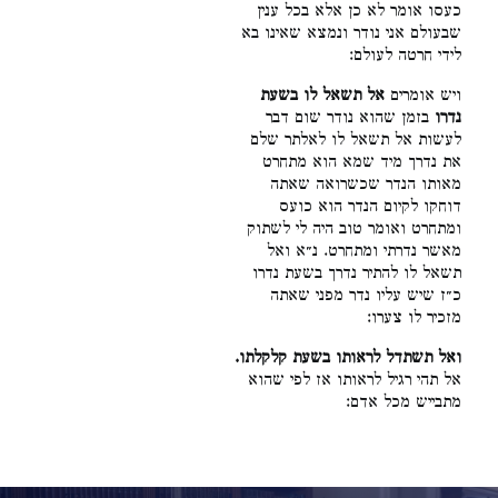
כעסו אומר לא כן אלא בכל ענין
שבעולם אני נודר ונמצא שאינו בא
לידי חרטה לעולם:
ויש אומרים
אל תשאל לו בשעת
נדרו
בזמן שהוא נודר שום דבר
לעשות אל תשאל לו לאלתר שלם
את נדרך מיד שמא הוא מתחרט
מאותו הנדר שכשרואה שאתה
דוחקו לקיום הנדר הוא כועס
ומתחרט ואומר טוב היה לי לשתוק
מאשר נדרתי ומתחרט. נ״א ואל
תשאל לו להתיר נדרך בשעת נדרו
כ״ז שיש עליו נדר מפני שאתה
מזכיר לו צערו:
ואל תשתדל לראותו בשעת קלקלתו.
אל תהי רגיל לראותו אז לפי שהוא
מתבייש מכל אדם: