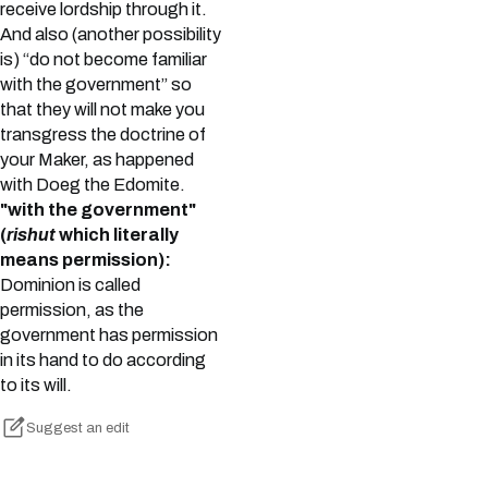
receive lordship through it.
And also (another possibility
is) “do not become familiar
with the government” so
that they will not make you
transgress the doctrine of
your Maker, as happened
with Doeg the Edomite.
"with the government"
(
rishut
which literally
means permission):
Dominion is called
permission, as the
government has permission
in its hand to do according
to its will.
Suggest an edit