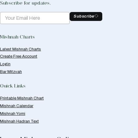
Subscribe for updates.
Subscribe
Mishnah Charts
Latest Mishnah Charts
Create Free Account
Login
Bar Mitzvah
Quick Links
Printable Mishnah Chart
Mishnah Calendar
Mishnah Yomi
Mishnah Hadran Text